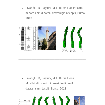
Livaoğlu, R, Baştürk, MH., Bursa Hacılar cami
minaresinin dinamik davranışının tespiti, Bursa,
2013
_________________________________________
_________________________________________
_________________
Livaoğlu, R, Baştürk, MH., Bursa Hoca
Muslihiddin cami minaresinin dinamik
davranışının tespiti, Bursa, 2013