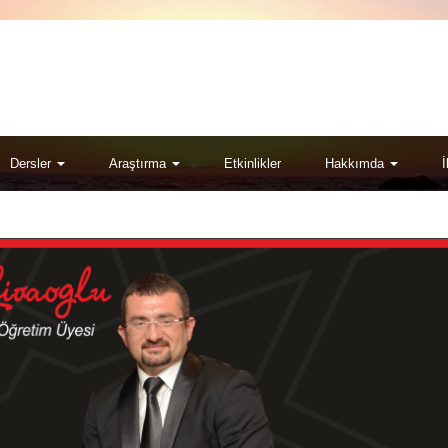
Dersler
Araştırma
Etkinlikler
Hakkımda
İ